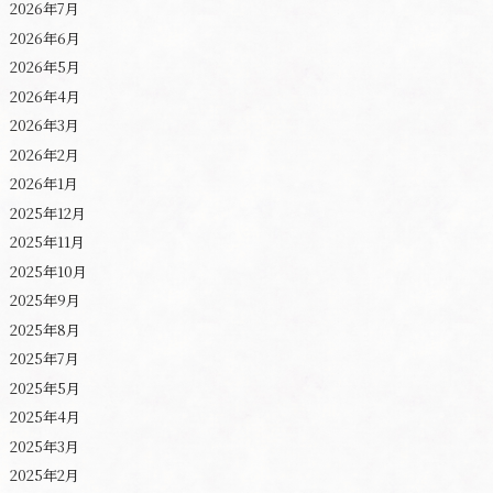
2026年7月
2026年6月
2026年5月
2026年4月
2026年3月
2026年2月
2026年1月
2025年12月
2025年11月
2025年10月
2025年9月
2025年8月
2025年7月
2025年5月
2025年4月
2025年3月
2025年2月