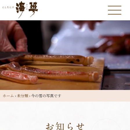
ホーム
›
未分類
›
今の雪の写真です