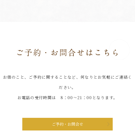
お宿のこと、ご予約に関することなど、何なりとお気軽にご連絡く
ださい。
お電話の受付時間は 8：00～21：00となります。
ご予約・お問合せ