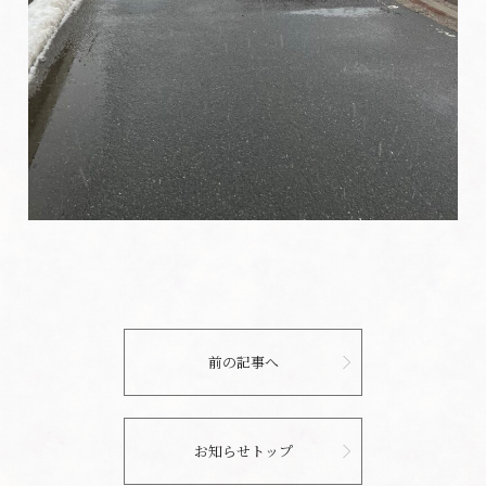
前の記事へ
お知らせトップ