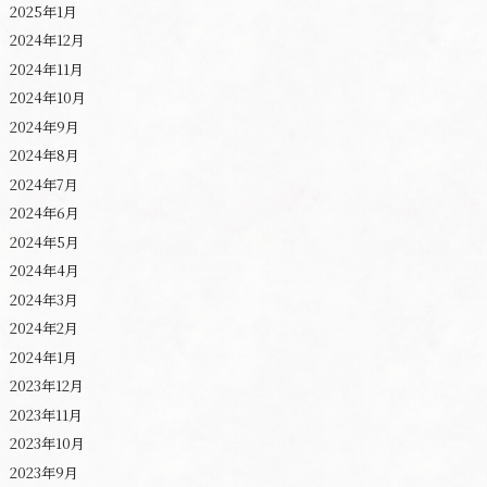
2025年1月
2024年12月
2024年11月
2024年10月
2024年9月
2024年8月
2024年7月
2024年6月
2024年5月
2024年4月
2024年3月
2024年2月
2024年1月
2023年12月
2023年11月
2023年10月
2023年9月