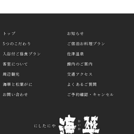
トップ
お知らせ
5つのこだわり
ご宿泊お料理プラン
入浴付ご昼食プラン
佐津温泉
客室について
館内のご案内
周辺観光
交通アクセス
海華と松葉がに
よくあるご質問
お問い合わせ
ご予約確認・キャンセル