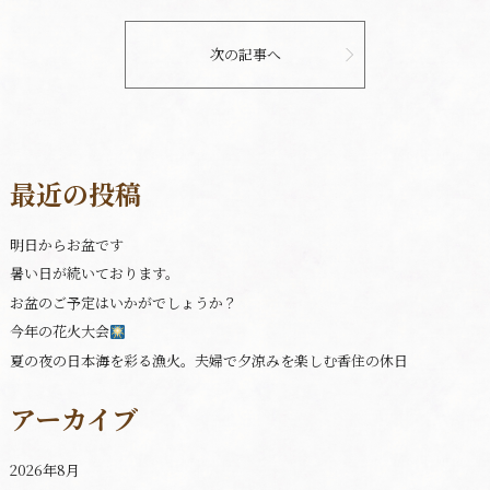
次の記事へ
最近の投稿
明日からお盆です
暑い日が続いております。
お盆のご予定はいかがでしょうか？
今年の花火大会
夏の夜の日本海を彩る漁火。夫婦で夕涼みを楽しむ香住の休日
アーカイブ
2026年8月