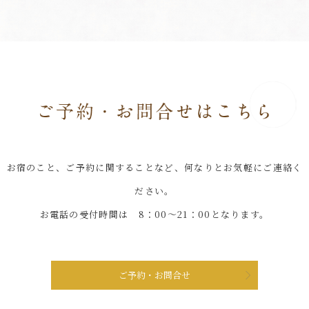
お宿のこと、ご予約に関することなど、何なりとお気軽にご連絡く
ださい。
お電話の受付時間は 8：00～21：00となります。
ご予約・お問合せ