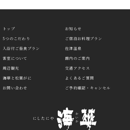
トップ
お知らせ
5つのこだわり
ご宿泊お料理プラン
入浴付ご昼食プラン
佐津温泉
客室について
館内のご案内
周辺観光
交通アクセス
海華と松葉がに
よくあるご質問
お問い合わせ
ご予約確認・キャンセル