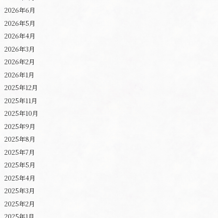
2026年6月
2026年5月
2026年4月
2026年3月
2026年2月
2026年1月
2025年12月
2025年11月
2025年10月
2025年9月
2025年8月
2025年7月
2025年5月
2025年4月
2025年3月
2025年2月
2025年1月