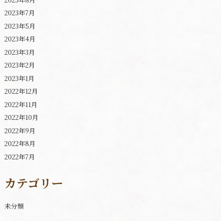
2023年7月
2023年5月
2023年4月
2023年3月
2023年2月
2023年1月
2022年12月
2022年11月
2022年10月
2022年9月
2022年8月
2022年7月
カテゴリー
未分類