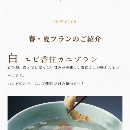
2025.03.08
春・夏プランのご紹介
春の旬、白エビと瑞々しい甘みが美味しい香住カニが味わえるコ
ースです。
白エビのおどりはこの期間だけの旬物です！