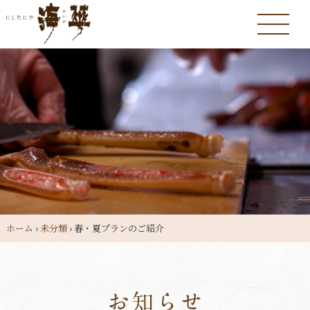
ホーム
›
未分類
›
春・夏プランのご紹介