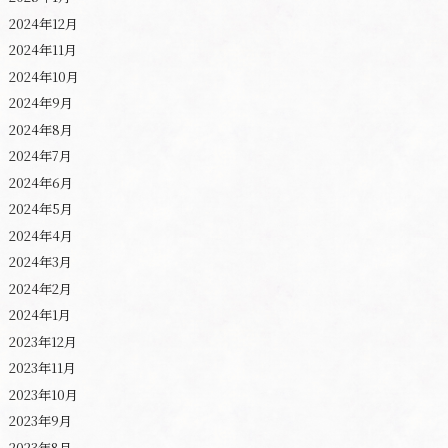
2024年12月
2024年11月
2024年10月
2024年9月
2024年8月
2024年7月
2024年6月
2024年5月
2024年4月
2024年3月
2024年2月
2024年1月
2023年12月
2023年11月
2023年10月
2023年9月
2023年8月