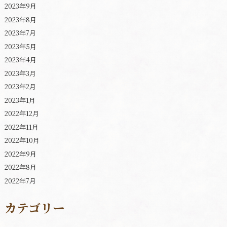
2023年9月
2023年8月
2023年7月
2023年5月
2023年4月
2023年3月
2023年2月
2023年1月
2022年12月
2022年11月
2022年10月
2022年9月
2022年8月
2022年7月
カテゴリー