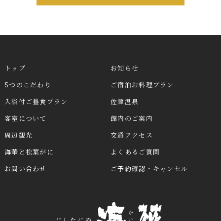
トップ
お知らせ
5つのこだわり
ご宿泊お料理プラン
入浴付ご昼食プラン
佐津温泉
客室について
館内のご案内
周辺観光
交通アクセス
海華と松葉がに
よくあるご質問
お問い合わせ
ご予約確認・キャンセル