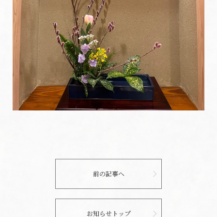
前の記事へ
お知らせトップ