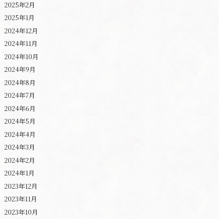
2025年2月
2025年1月
2024年12月
2024年11月
2024年10月
2024年9月
2024年8月
2024年7月
2024年6月
2024年5月
2024年4月
2024年3月
2024年2月
2024年1月
2023年12月
2023年11月
2023年10月