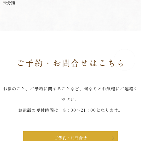
未分類
お宿のこと、ご予約に関することなど、何なりとお気軽にご連絡く
ださい。
お電話の受付時間は 8：00～21：00となります。
ご予約・お問合せ