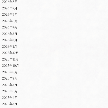
2026年8月
2026年7月
2026年6月
2026年5月
2026年4月
2026年3月
2026年2月
2026年1月
2025年12月
2025年11月
2025年10月
2025年9月
2025年8月
2025年7月
2025年5月
2025年4月
2025年3月