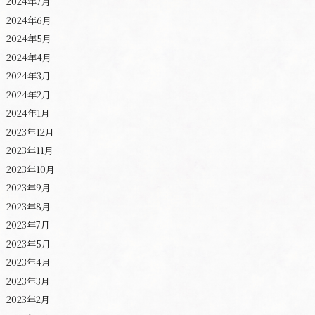
2024年7月
2024年6月
2024年5月
2024年4月
2024年3月
2024年2月
2024年1月
2023年12月
2023年11月
2023年10月
2023年9月
2023年8月
2023年7月
2023年5月
2023年4月
2023年3月
2023年2月