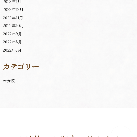
2023年1月
2022年12月
2022年11月
2022年10月
2022年9月
2022年8月
2022年7月
カテゴリー
未分類