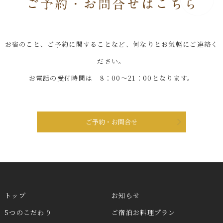
お宿のこと、ご予約に関することなど、何なりとお気軽にご連絡く
ださい。
お電話の受付時間は 8：00～21：00となります。
ご予約・お問合せ
トップ
お知らせ
5つのこだわり
ご宿泊お料理プラン