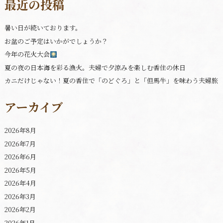
最近の投稿
暑い日が続いております。
お盆のご予定はいかがでしょうか？
今年の花火大会
夏の夜の日本海を彩る漁火。夫婦で夕涼みを楽しむ香住の休日
カニだけじゃない！夏の香住で「のどぐろ」と「但馬牛」を味わう夫婦旅
アーカイブ
2026年8月
2026年7月
2026年6月
2026年5月
2026年4月
2026年3月
2026年2月
2026年1月