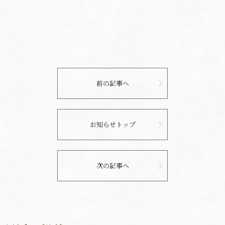
前の記事へ
お知らせトップ
次の記事へ