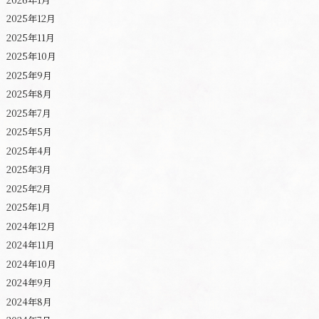
2025年12月
2025年11月
2025年10月
2025年9月
2025年8月
2025年7月
2025年5月
2025年4月
2025年3月
2025年2月
2025年1月
2024年12月
2024年11月
2024年10月
2024年9月
2024年8月