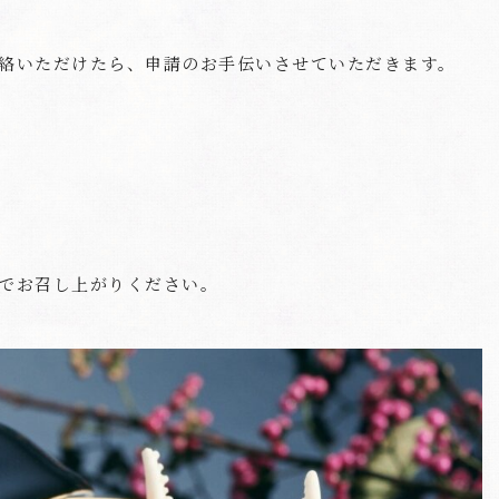
絡いただけたら、申請のお手伝いさせていただきます。
でお召し上がりください。