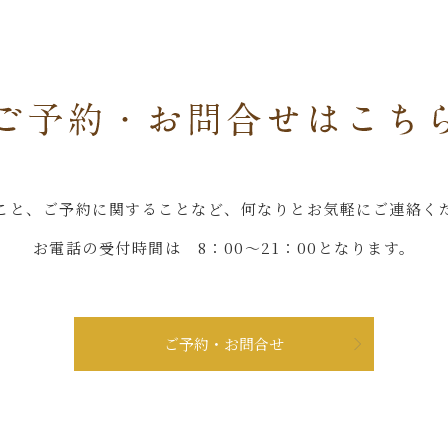
こと、ご予約に関することなど、何なりとお気軽にご連絡く
お電話の受付時間は 8：00～21：00となります。
ご予約・お問合せ