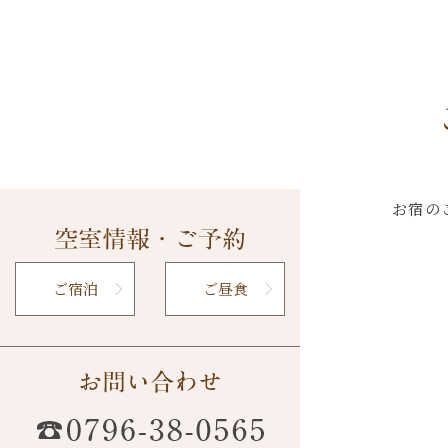
お宿の
ご宿泊
ご昼食