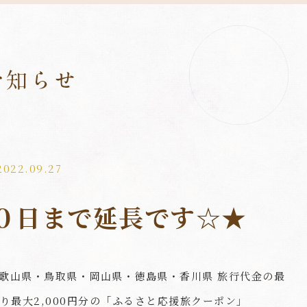
2022.09.27
０日まで延長です☆★
歌山県・鳥取県・岡山県・徳島県・香川県 旅行代金の最
あたり最大2,000円分の「ふるさと応援旅クーポン」