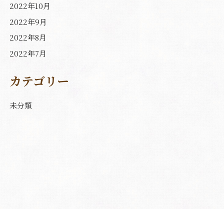
2022年10月
2022年9月
2022年8月
2022年7月
カテゴリー
未分類