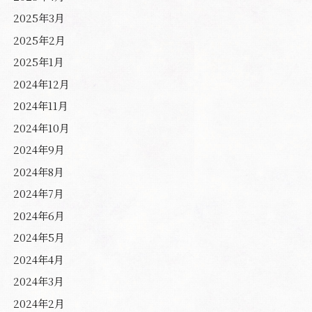
2025年3月
2025年2月
2025年1月
2024年12月
2024年11月
2024年10月
2024年9月
2024年8月
2024年7月
2024年6月
2024年5月
2024年4月
2024年3月
2024年2月