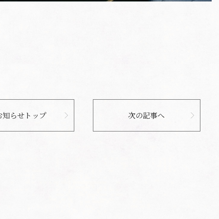
お知らせトップ
次の記事へ