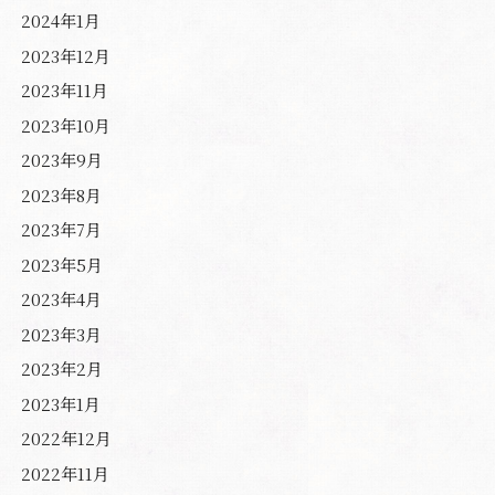
2024年1月
2023年12月
2023年11月
2023年10月
2023年9月
2023年8月
2023年7月
2023年5月
2023年4月
2023年3月
2023年2月
2023年1月
2022年12月
2022年11月