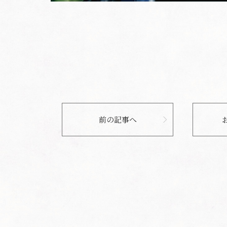
前の記事へ