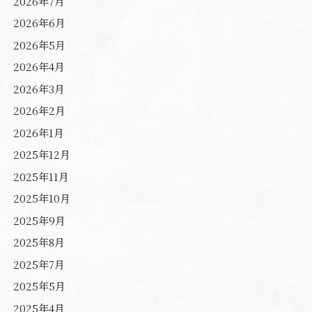
2026年7月
2026年6月
2026年5月
2026年4月
2026年3月
2026年2月
2026年1月
2025年12月
2025年11月
2025年10月
2025年9月
2025年8月
2025年7月
2025年5月
2025年4月