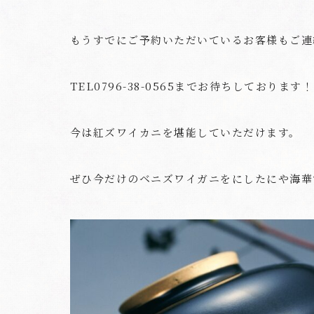
もうすでにご予約いただいているお客様もご連
TEL0796-38-0565までお待ちしております！
今は紅ズワイカニを堪能していただけます。
ぜひ今だけのベニズワイガニをにしたにや海華