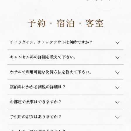
チェックイン、チェックアウトは何時ですか？
キャンセル料の詳細を教えて下さい。
ホテルで利用可能な決済方法を教えて下さい。
宿泊料にかかる諸税の詳細は？
お部屋で食事はできますか？
子供用の浴衣はありますか？