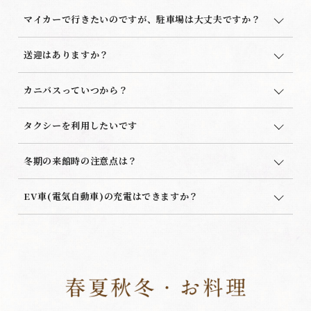
マイカーで行きたいのですが、駐車場は大丈夫ですか？
送迎はありますか？
カニバスっていつから？
タクシーを利用したいです
冬期の来館時の注意点は？
EV車(電気自動車)の充電はできますか？