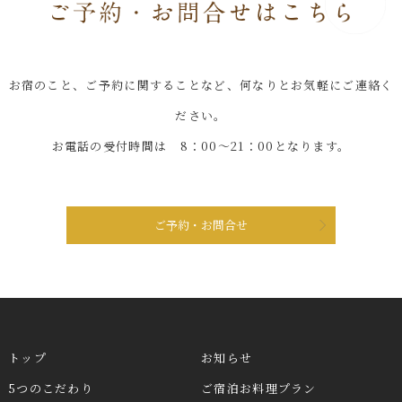
お宿のこと、ご予約に関することなど、何なりとお気軽にご連絡く
ださい。
お電話の受付時間は 8：00～21：00となります。
ご予約・お問合せ
トップ
お知らせ
5つのこだわり
ご宿泊お料理プラン