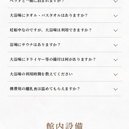
ペットと一緒に泊まれますか？
大浴場にタオル・バスタオルはありますか？
妊娠中なのですが、大浴場は利用できますか？
浴場にサウナはありますか？
大浴場にドライヤー等の備付は何がありますか？
大浴場の利用時間を教えてください
携帯用の離乳食は温めてもらえますか？