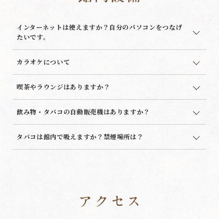
インターネットは使えますか？自分のパソコンをつなげ
たいです。
カラオケについて
喫茶やラウンジはありますか？
飲み物・タバコの自動販売機はありますか？
タバコは館内で吸えますか？禁煙場所は？