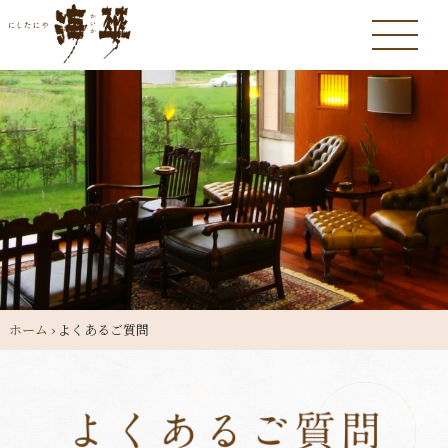
ホーム
›
よくあるご質問