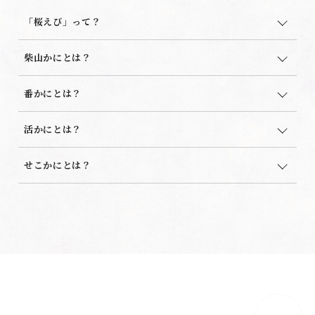
「桜えび」って？
柴山かにとは？
番かにとは？
活かにとは？
せこかにとは？