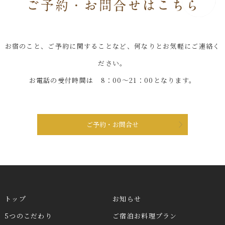
お宿のこと、ご予約に関することなど、何なりとお気軽にご連絡く
ださい。
お電話の受付時間は 8：00～21：00となります。
ご予約・お問合せ
トップ
お知らせ
5つのこだわり
ご宿泊お料理プラン