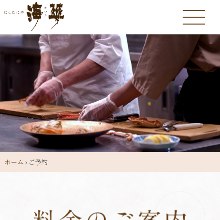
ホーム
›
ご予約