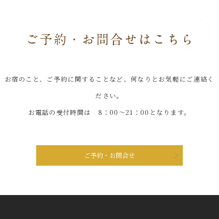
お宿のこと、ご予約に関することなど、何なりとお気軽にご連絡く
ださい。
お電話の受付時間は 8：00～21：00となります。
ご予約・お問合せ