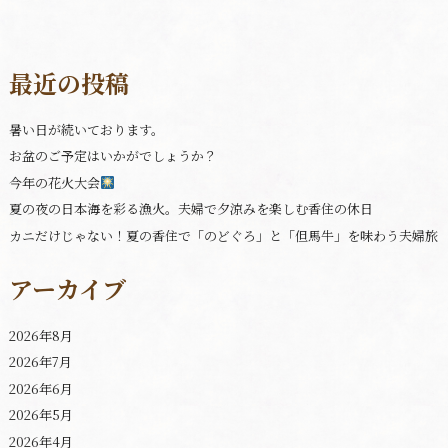
最近の投稿
暑い日が続いております。
お盆のご予定はいかがでしょうか？
今年の花火大会
夏の夜の日本海を彩る漁火。夫婦で夕涼みを楽しむ香住の休日
カニだけじゃない！夏の香住で「のどぐろ」と「但馬牛」を味わう夫婦旅
アーカイブ
2026年8月
2026年7月
2026年6月
2026年5月
2026年4月