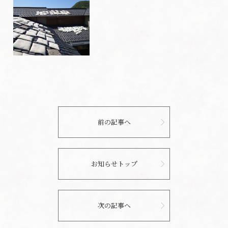
前の記事へ
お知らせトップ
次の記事へ