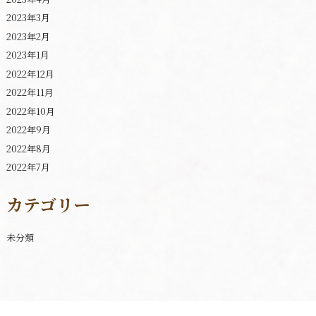
2023年3月
2023年2月
2023年1月
2022年12月
2022年11月
2022年10月
2022年9月
2022年8月
2022年7月
カテゴリー
未分類