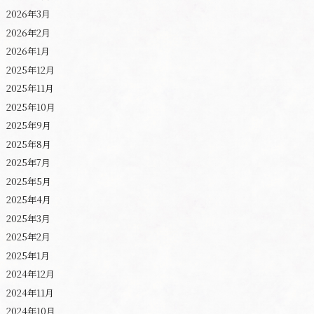
2026年3月
2026年2月
2026年1月
2025年12月
2025年11月
2025年10月
2025年9月
2025年8月
2025年7月
2025年5月
2025年4月
2025年3月
2025年2月
2025年1月
2024年12月
2024年11月
2024年10月