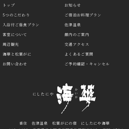
トップ
お知らせ
5つのこだわり
ご宿泊お料理プラン
入浴付ご昼食プラン
佐津温泉
客室について
館内のご案内
周辺観光
交通アクセス
海華と松葉がに
よくあるご質問
お問い合わせ
ご予約確認・キャンセル
香住 佐津温泉 松葉がにの宿 にしたにや海華