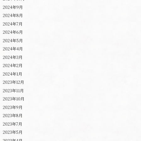
2024年9月
2024年8月
2024年7月
2024年6月
2024年5月
2024年4月
2024年3月
2024年2月
2024年1月
2023年12月
2023年11月
2023年10月
2023年9月
2023年8月
2023年7月
2023年5月
2023年4月