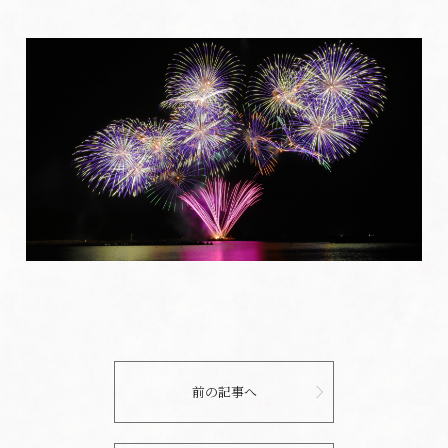
前の記事へ