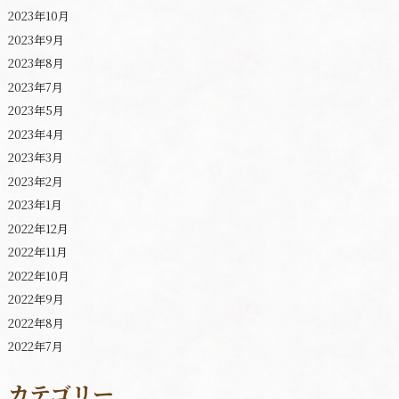
2023年10月
2023年9月
2023年8月
2023年7月
2023年5月
2023年4月
2023年3月
2023年2月
2023年1月
2022年12月
2022年11月
2022年10月
2022年9月
2022年8月
2022年7月
カテゴリー