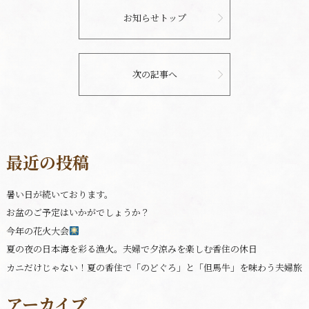
お知らせトップ
次の記事へ
最近の投稿
暑い日が続いております。
お盆のご予定はいかがでしょうか？
今年の花火大会
夏の夜の日本海を彩る漁火。夫婦で夕涼みを楽しむ香住の休日
カニだけじゃない！夏の香住で「のどぐろ」と「但馬牛」を味わう夫婦旅
アーカイブ