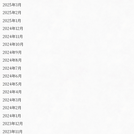
2025年3月
2025年2月
2025年1月
2024年12月
2024年11月
2024年10月
2024年9月
2024年8月
2024年7月
2024年6月
2024年5月
2024年4月
2024年3月
2024年2月
2024年1月
2023年12月
2023年11月