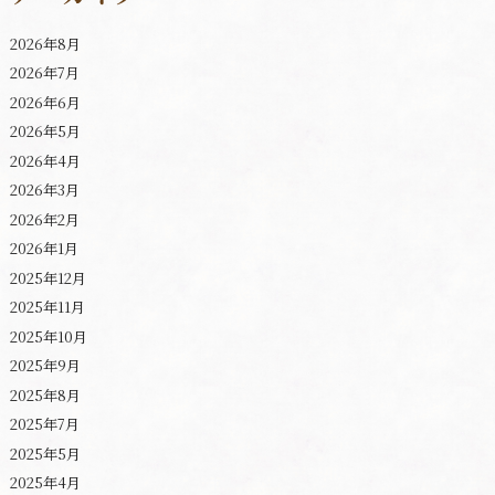
2026年8月
2026年7月
2026年6月
2026年5月
2026年4月
2026年3月
2026年2月
2026年1月
2025年12月
2025年11月
2025年10月
2025年9月
2025年8月
2025年7月
2025年5月
2025年4月