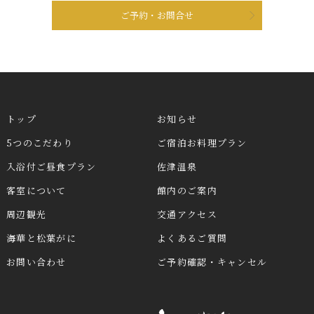
ご予約・お問合せ
トップ
お知らせ
5つのこだわり
ご宿泊お料理プラン
入浴付ご昼食プラン
佐津温泉
客室について
館内のご案内
周辺観光
交通アクセス
海華と松葉がに
よくあるご質問
お問い合わせ
ご予約確認・キャンセル