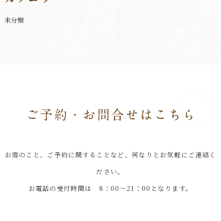
未分類
お宿のこと、ご予約に関することなど、何なりとお気軽にご連絡く
ださい。
お電話の受付時間は 8：00～21：00となります。