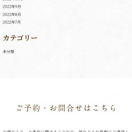
2022年9月
2022年8月
2022年7月
カテゴリー
未分類
お宿のこと、ご予約に関することなど、何なりとお気軽にご連絡く