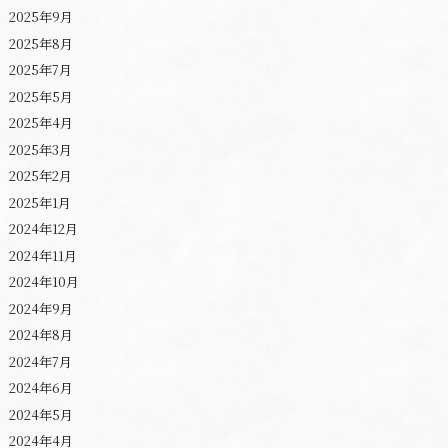
2025年9月
2025年8月
2025年7月
2025年5月
2025年4月
2025年3月
2025年2月
2025年1月
2024年12月
2024年11月
2024年10月
2024年9月
2024年8月
2024年7月
2024年6月
2024年5月
2024年4月