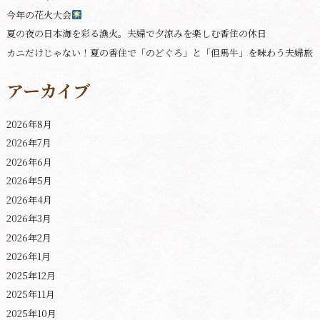
今年の花火大会
夏の夜の日本海を彩る漁火。夫婦で夕涼みを楽しむ香住の休日
カニだけじゃない！夏の香住で「のどぐろ」と「但馬牛」を味わう夫婦旅
アーカイブ
2026年8月
2026年7月
2026年6月
2026年5月
2026年4月
2026年3月
2026年2月
2026年1月
2025年12月
2025年11月
2025年10月