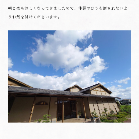
朝と夜も涼しくなってきましたので、体調のほうを崩されないよ
うお気を付けくださいませ。