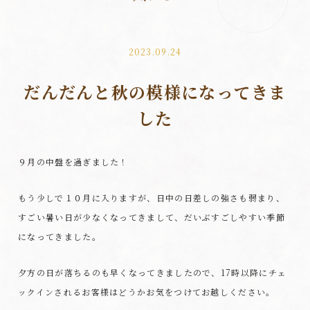
2023.09.24
だんだんと秋の模様になってきま
した
９月の中盤を過ぎました！
もう少しで１０月に入りますが、日中の日差しの強さも弱まり、
すごい暑い日が少なくなってきまして、だいぶすごしやすい季節
になってきました。
夕方の日が落ちるのも早くなってきましたので、17時以降にチェ
ックインされるお客様はどうかお気をつけてお越しください。