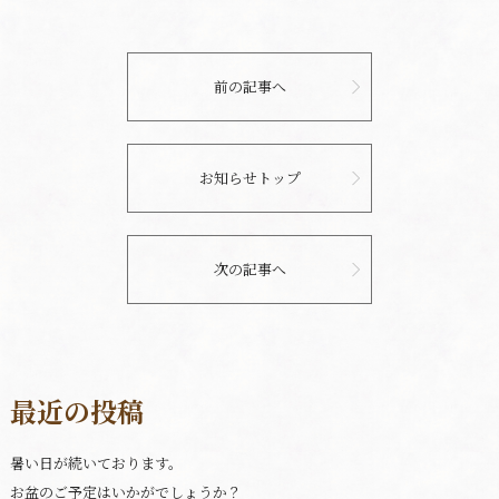
前の記事へ
お知らせトップ
次の記事へ
最近の投稿
暑い日が続いております。
お盆のご予定はいかがでしょうか？