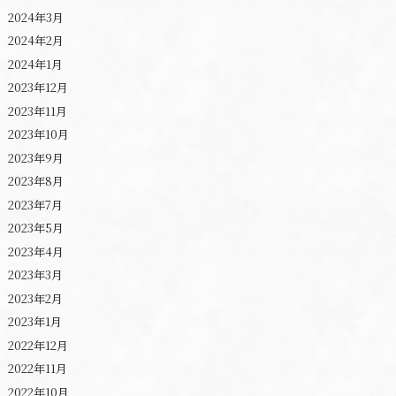
2024年3月
2024年2月
2024年1月
2023年12月
2023年11月
2023年10月
2023年9月
2023年8月
2023年7月
2023年5月
2023年4月
2023年3月
2023年2月
2023年1月
2022年12月
2022年11月
2022年10月