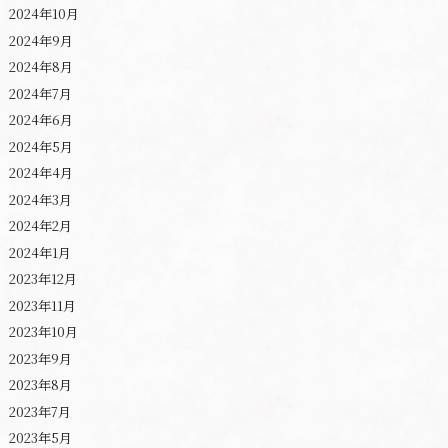
2024年10月
2024年9月
2024年8月
2024年7月
2024年6月
2024年5月
2024年4月
2024年3月
2024年2月
2024年1月
2023年12月
2023年11月
2023年10月
2023年9月
2023年8月
2023年7月
2023年5月