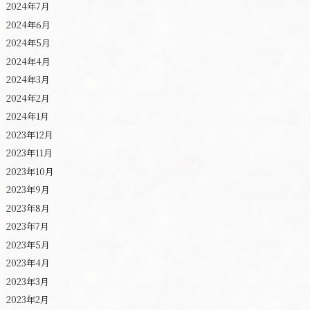
2024年7月
2024年6月
2024年5月
2024年4月
2024年3月
2024年2月
2024年1月
2023年12月
2023年11月
2023年10月
2023年9月
2023年8月
2023年7月
2023年5月
2023年4月
2023年3月
2023年2月