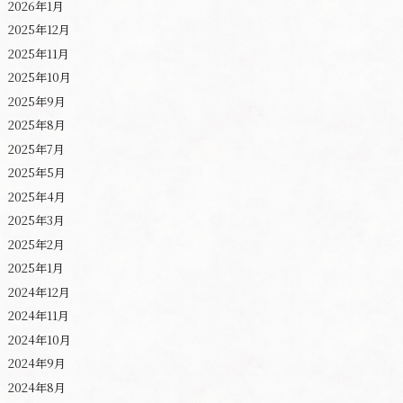
2026年1月
2025年12月
2025年11月
2025年10月
2025年9月
2025年8月
2025年7月
2025年5月
2025年4月
2025年3月
2025年2月
2025年1月
2024年12月
2024年11月
2024年10月
2024年9月
2024年8月