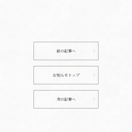
前の記事へ
お知らせトップ
次の記事へ