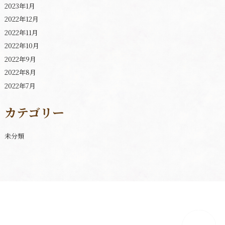
2023年1月
2022年12月
2022年11月
2022年10月
2022年9月
2022年8月
2022年7月
カテゴリー
未分類