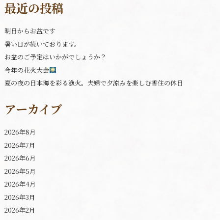
最近の投稿
明日からお盆です
暑い日が続いております。
お盆のご予定はいかがでしょうか？
今年の花火大会
夏の夜の日本海を彩る漁火。夫婦で夕涼みを楽しむ香住の休日
アーカイブ
2026年8月
2026年7月
2026年6月
2026年5月
2026年4月
2026年3月
2026年2月