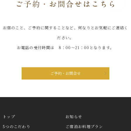
お宿のこと、ご予約に関することなど、何なりとお気軽にご連絡く
ださい。
お電話の受付時間は 8：00～21：00となります。
ご予約・お問合せ
トップ
お知らせ
5つのこだわり
ご宿泊お料理プラン