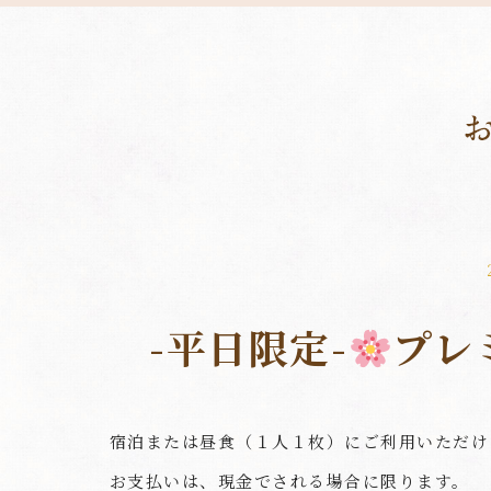
-平日限定-
プレ
宿泊または昼食（１人１枚）にご利用いただけ
お支払いは、現金でされる場合に限ります。