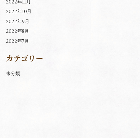
2022年11月
2022年10月
2022年9月
2022年8月
2022年7月
カテゴリー
未分類