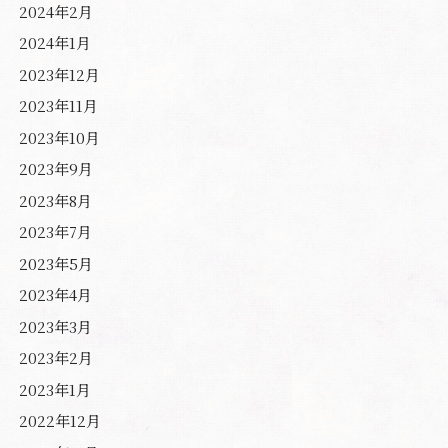
2024年2月
2024年1月
2023年12月
2023年11月
2023年10月
2023年9月
2023年8月
2023年7月
2023年5月
2023年4月
2023年3月
2023年2月
2023年1月
2022年12月