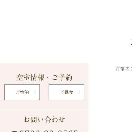
お宿の
ご宿泊
ご昼食