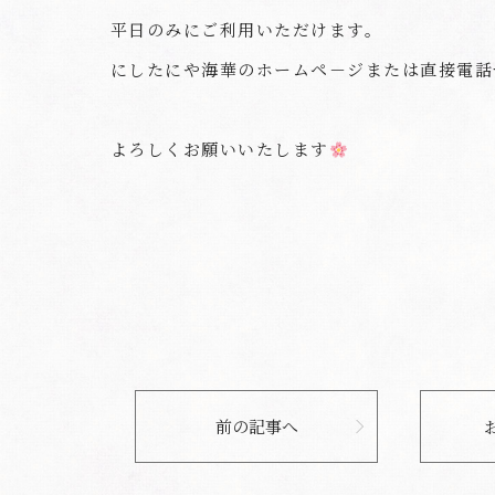
平日のみにご利用いただけます。
にしたにや海華のホームペ－ジまたは直接電話
よろしくお願いいたします
前の記事へ