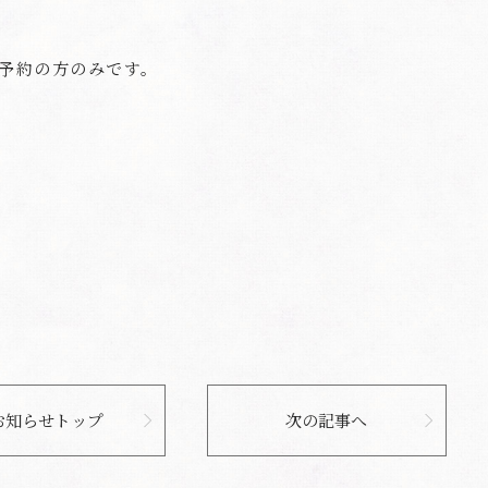
予約の方のみです。
お知らせトップ
次の記事へ