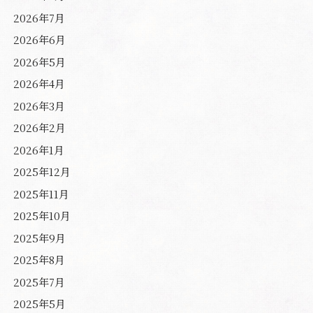
2026年7月
2026年6月
2026年5月
2026年4月
2026年3月
2026年2月
2026年1月
2025年12月
2025年11月
2025年10月
2025年9月
2025年8月
2025年7月
2025年5月