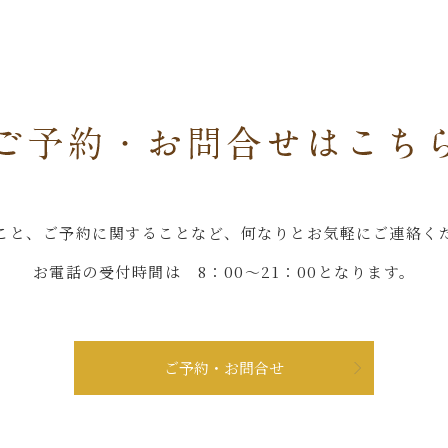
こと、ご予約に関することなど、何なりとお気軽にご連絡く
お電話の受付時間は 8：00～21：00となります。
ご予約・お問合せ