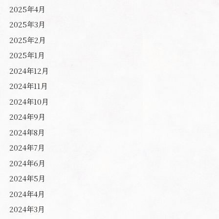
2025年4月
2025年3月
2025年2月
2025年1月
2024年12月
2024年11月
2024年10月
2024年9月
2024年8月
2024年7月
2024年6月
2024年5月
2024年4月
2024年3月