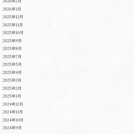
2026年2月
2026年1月
2025年12月
2025年11月
2025年10月
2025年9月
2025年8月
2025年7月
2025年5月
2025年4月
2025年3月
2025年2月
2025年1月
2024年12月
2024年11月
2024年10月
2024年9月