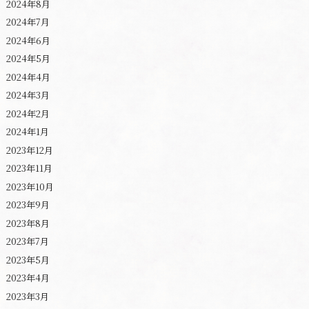
2024年8月
2024年7月
2024年6月
2024年5月
2024年4月
2024年3月
2024年2月
2024年1月
2023年12月
2023年11月
2023年10月
2023年9月
2023年8月
2023年7月
2023年5月
2023年4月
2023年3月