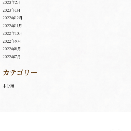
2023年2月
2023年1月
2022年12月
2022年11月
2022年10月
2022年9月
2022年8月
2022年7月
カテゴリー
未分類