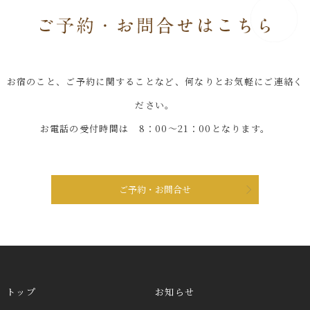
お宿のこと、ご予約に関することなど、何なりとお気軽にご連絡く
ださい。
お電話の受付時間は 8：00～21：00となります。
ご予約・お問合せ
トップ
お知らせ