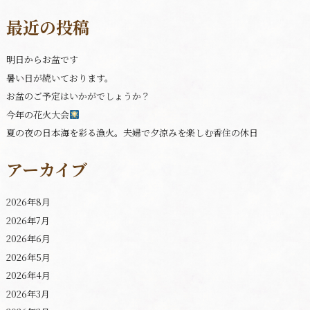
最近の投稿
明日からお盆です
暑い日が続いております。
お盆のご予定はいかがでしょうか？
今年の花火大会
夏の夜の日本海を彩る漁火。夫婦で夕涼みを楽しむ香住の休日
アーカイブ
2026年8月
2026年7月
2026年6月
2026年5月
2026年4月
2026年3月