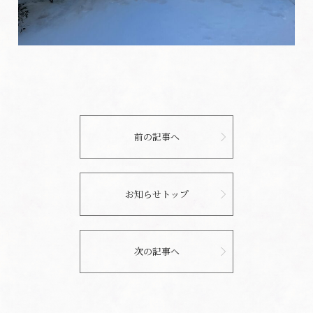
前の記事へ
お知らせトップ
次の記事へ