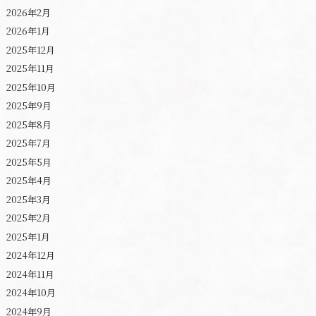
2026年2月
2026年1月
2025年12月
2025年11月
2025年10月
2025年9月
2025年8月
2025年7月
2025年5月
2025年4月
2025年3月
2025年2月
2025年1月
2024年12月
2024年11月
2024年10月
2024年9月