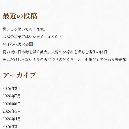
最近の投稿
暑い日が続いております。
お盆のご予定はいかがでしょうか？
今年の花火大会
夏の夜の日本海を彩る漁火。夫婦で夕涼みを楽しむ香住の休日
カニだけじゃない！夏の香住で「のどぐろ」と「但馬牛」を味わう夫婦旅
アーカイブ
2026年8月
2026年7月
2026年6月
2026年5月
2026年4月
2026年3月