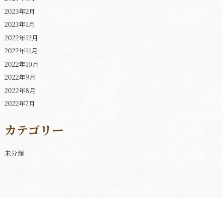
2023年2月
2023年1月
2022年12月
2022年11月
2022年10月
2022年9月
2022年8月
2022年7月
カテゴリー
未分類