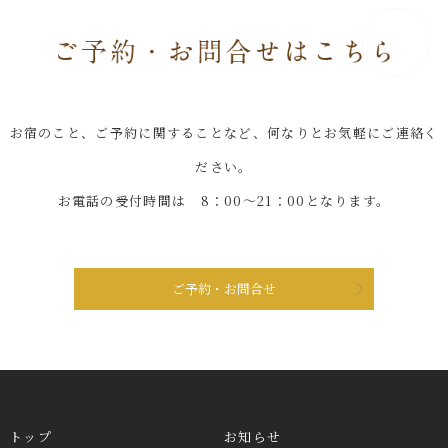
お宿のこと、ご予約に関することなど、何なりとお気軽にご連絡く
ださい。
お電話の受付時間は 8：00～21：00となります。
ご予約・お問合せ
トップ
お知らせ