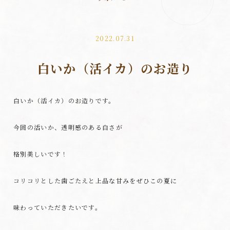
2022.07.31
白いか（活イカ）のお造り
白いか（活イカ）のお造りです。
今回の活いか、透明感のある白さが
格別美しいです！
コリコリとした歯ごたえと上品な甘みをぜひこの夏に
味わっていただきたいです。