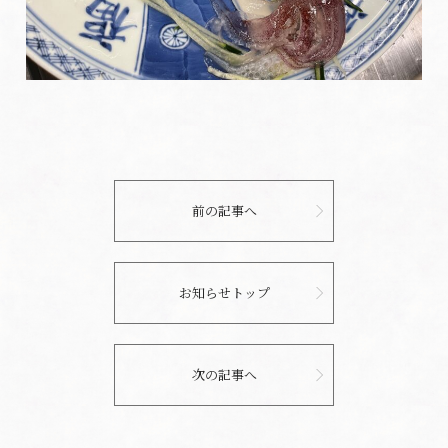
前の記事へ
お知らせトップ
次の記事へ