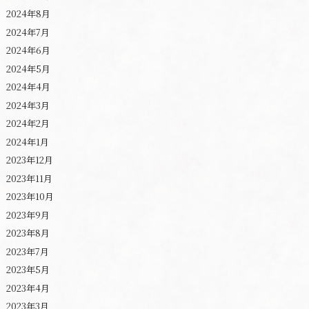
2024年8月
2024年7月
2024年6月
2024年5月
2024年4月
2024年3月
2024年2月
2024年1月
2023年12月
2023年11月
2023年10月
2023年9月
2023年8月
2023年7月
2023年5月
2023年4月
2023年3月