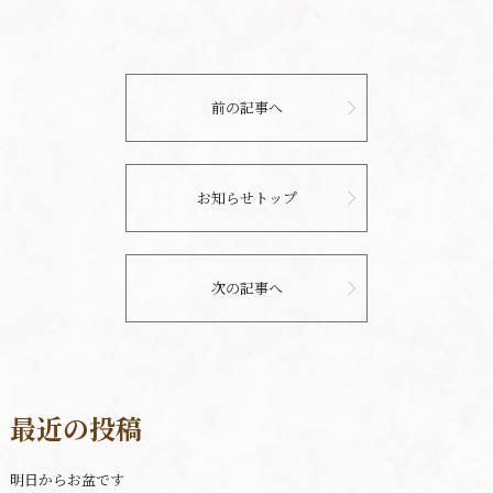
前の記事へ
お知らせトップ
次の記事へ
最近の投稿
明日からお盆です