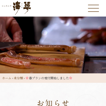
ホーム
›
未分類
›
春プランの受付開始しました