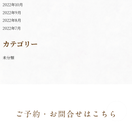
2022年10月
2022年9月
2022年8月
2022年7月
カテゴリー
未分類