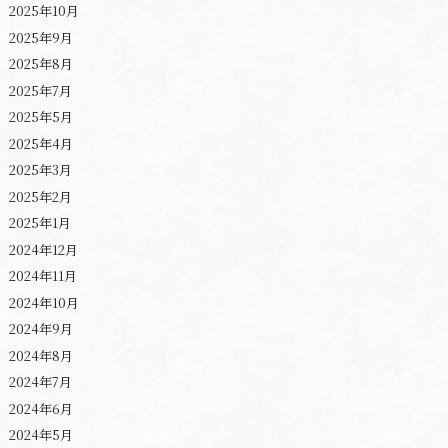
2025年10月
2025年9月
2025年8月
2025年7月
2025年5月
2025年4月
2025年3月
2025年2月
2025年1月
2024年12月
2024年11月
2024年10月
2024年9月
2024年8月
2024年7月
2024年6月
2024年5月