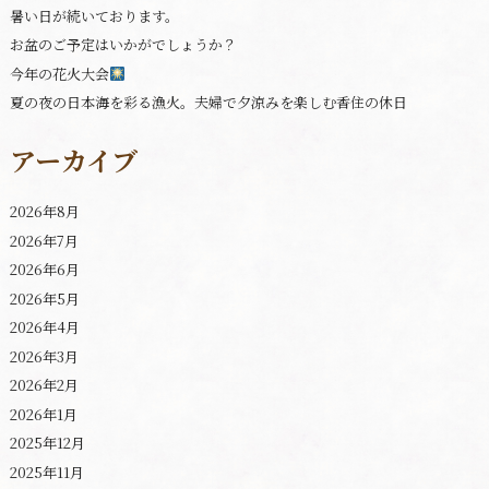
暑い日が続いております。
お盆のご予定はいかがでしょうか？
今年の花火大会
夏の夜の日本海を彩る漁火。夫婦で夕涼みを楽しむ香住の休日
アーカイブ
2026年8月
2026年7月
2026年6月
2026年5月
2026年4月
2026年3月
2026年2月
2026年1月
2025年12月
2025年11月