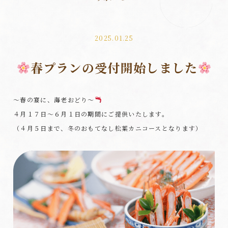
2025.01.25
春プランの受付開始しました
～春の宴に、海老おどり～
４月１７日～６月１日の期間にご提供いたします。
（４月５日まで、冬のおもてなし松葉カニコースとなります）