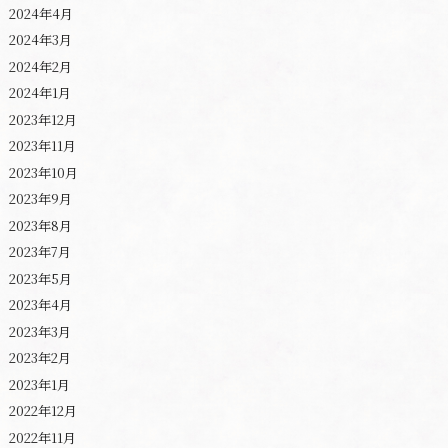
2024年4月
2024年3月
2024年2月
2024年1月
2023年12月
2023年11月
2023年10月
2023年9月
2023年8月
2023年7月
2023年5月
2023年4月
2023年3月
2023年2月
2023年1月
2022年12月
2022年11月