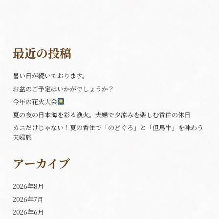
最近の投稿
暑い日が続いております。
お盆のご予定はいかがでしょうか？
今年の花火大会
夏の夜の日本海を彩る漁火。夫婦で夕涼みを楽しむ香住の休日
カニだけじゃない！夏の香住で「のどぐろ」と「但馬牛」を味わう
夫婦旅
アーカイブ
2026年8月
2026年7月
2026年6月