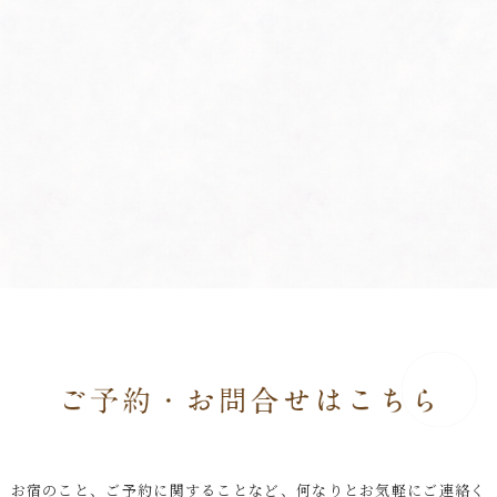
お宿のこと、ご予約に関することなど、何なりとお気軽にご連絡く