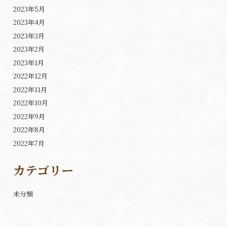
2023年5月
2023年4月
2023年3月
2023年2月
2023年1月
2022年12月
2022年11月
2022年10月
2022年9月
2022年8月
2022年7月
カテゴリー
未分類