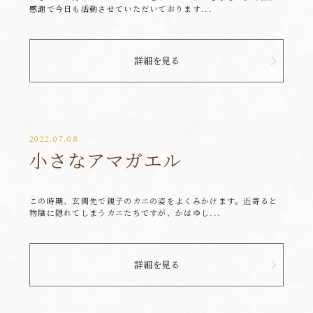
感謝で今日も活動させていただいております...
詳細を見る
2022.07.08
小さなアマガエル
この時期、玄関先で親子のカニの姿をよくみかけます。近寄ると
物陰に隠れてしまうカニたちですが、かはゆし...
詳細を見る