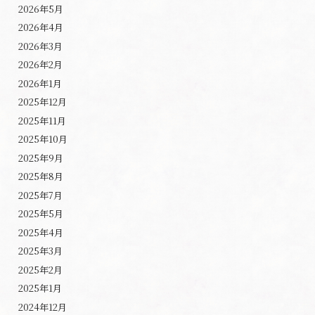
2026年5月
2026年4月
2026年3月
2026年2月
2026年1月
2025年12月
2025年11月
2025年10月
2025年9月
2025年8月
2025年7月
2025年5月
2025年4月
2025年3月
2025年2月
2025年1月
2024年12月