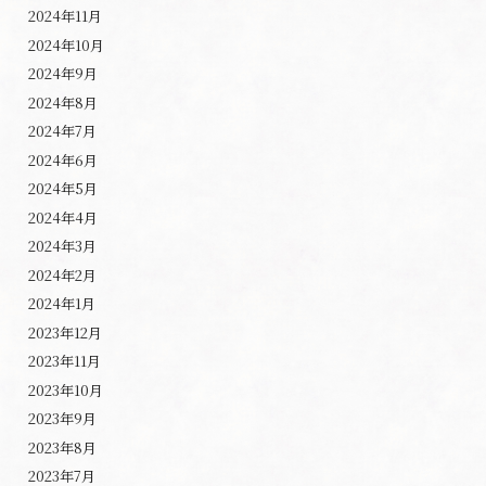
2024年11月
2024年10月
2024年9月
2024年8月
2024年7月
2024年6月
2024年5月
2024年4月
2024年3月
2024年2月
2024年1月
2023年12月
2023年11月
2023年10月
2023年9月
2023年8月
2023年7月