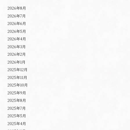
2026年8月
2026年7月
2026年6月
2026年5月
2026年4月
2026年3月
2026年2月
2026年1月
2025年12月
2025年11月
2025年10月
2025年9月
2025年8月
2025年7月
2025年5月
2025年4月