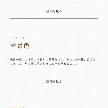
詳細を見る
2022.12.17
雪景色
先日の夜（１２月１５日）の雪景色です。あたりが一面、白くな
りました。年の瀬の寒さが身にしみる季節とな...
詳細を見る