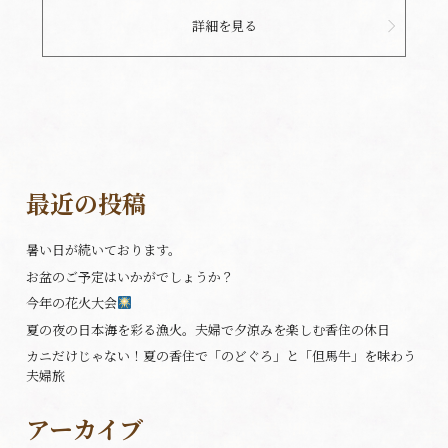
詳細を見る
最近の投稿
暑い日が続いております。
お盆のご予定はいかがでしょうか？
今年の花火大会
夏の夜の日本海を彩る漁火。夫婦で夕涼みを楽しむ香住の休日
カニだけじゃない！夏の香住で「のどぐろ」と「但馬牛」を味わう
夫婦旅
アーカイブ