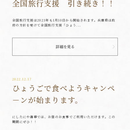
全国旅行支援 引き続き！！
全国旅行支援は2023年も1月10日から開始されます。兵庫県は政
府の方針を受けて全国旅行支援「ひょう...
詳細を見る
2022.12.17
ひょうごで食べようキャンペ
－ンが始まります。
にしたにや海華では、お昼のお食事でご利用いただけます。この
期間にぜひ！！