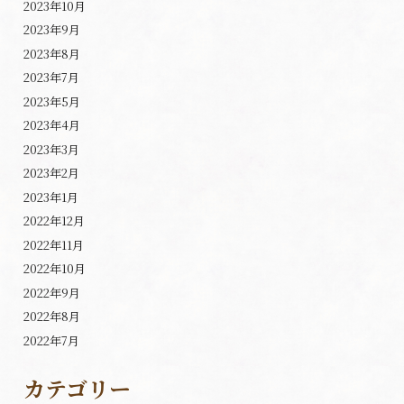
2023年10月
2023年9月
2023年8月
2023年7月
2023年5月
2023年4月
2023年3月
2023年2月
2023年1月
2022年12月
2022年11月
2022年10月
2022年9月
2022年8月
2022年7月
カテゴリー