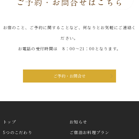
お宿のこと、ご予約に関することなど、何なりとお気軽にご連絡く
ださい。
お電話の受付時間は 8：00～21：00となります。
ご予約・お問合せ
トップ
お知らせ
5つのこだわり
ご宿泊お料理プラン