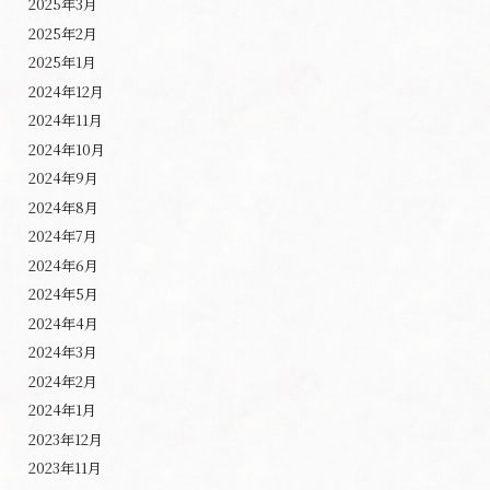
2025年3月
2025年2月
2025年1月
2024年12月
2024年11月
2024年10月
2024年9月
2024年8月
2024年7月
2024年6月
2024年5月
2024年4月
2024年3月
2024年2月
2024年1月
2023年12月
2023年11月