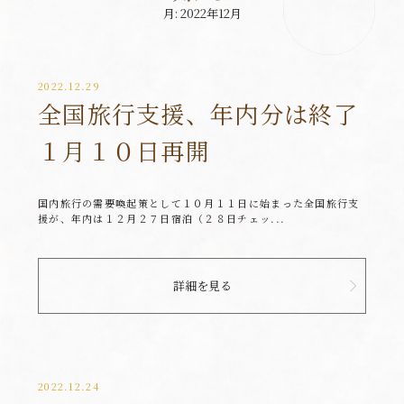
月:
2022年12月
2022.12.29
全国旅行支援、年内分は終了
１月１０日再開
国内旅行の需要喚起策として１０月１１日に始まった全国旅行支
援が、年内は１２月２７日宿泊（２８日チェッ...
詳細を見る
2022.12.24