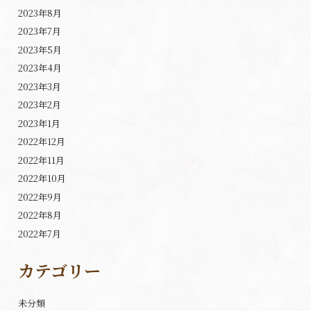
2023年8月
2023年7月
2023年5月
2023年4月
2023年3月
2023年2月
2023年1月
2022年12月
2022年11月
2022年10月
2022年9月
2022年8月
2022年7月
カテゴリー
未分類