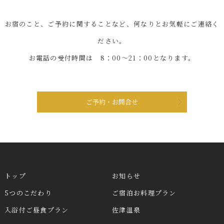
お宿のこと、ご予約に関することなど、何なりとお気軽にご連絡く
ださい。
お電話の受付時間は 8：00～21：00となります。
ご予約・お問合せ
トップ
お知らせ
5つのこだわり
ご宿泊お料理プラン
入浴付ご昼食プラン
佐津温泉