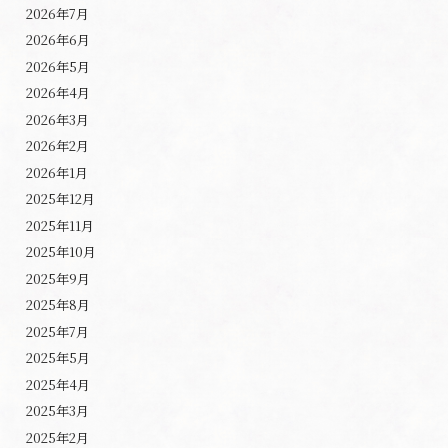
2026年7月
2026年6月
2026年5月
2026年4月
2026年3月
2026年2月
2026年1月
2025年12月
2025年11月
2025年10月
2025年9月
2025年8月
2025年7月
2025年5月
2025年4月
2025年3月
2025年2月