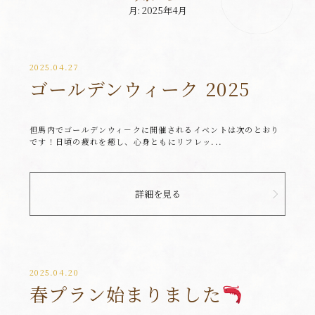
月:
2025年4月
2025.04.27
ゴールデンウィーク 2025
但馬内でゴールデンウィ－クに開催されるイベントは次のとおり
です！日頃の疲れを癒し、心身ともにリフレッ...
詳細を見る
2025.04.20
春プラン始まりました