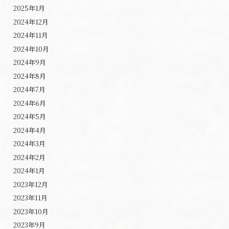
2025年1月
2024年12月
2024年11月
2024年10月
2024年9月
2024年8月
2024年7月
2024年6月
2024年5月
2024年4月
2024年3月
2024年2月
2024年1月
2023年12月
2023年11月
2023年10月
2023年9月