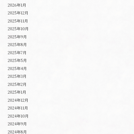
2026年1月
2025年12月
2025年11月
2025年10月
2025年9月
2025年8月
2025年7月
2025年5月
2025年4月
2025年3月
2025年2月
2025年1月
2024年12月
2024年11月
2024年10月
2024年9月
2024年8月