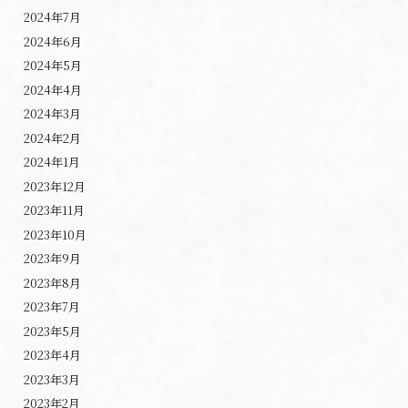
2024年7月
2024年6月
2024年5月
2024年4月
2024年3月
2024年2月
2024年1月
2023年12月
2023年11月
2023年10月
2023年9月
2023年8月
2023年7月
2023年5月
2023年4月
2023年3月
2023年2月