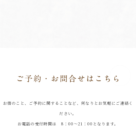
お宿のこと、ご予約に関することなど、何なりとお気軽にご連絡く
ださい。
お電話の受付時間は 8：00～21：00となります。