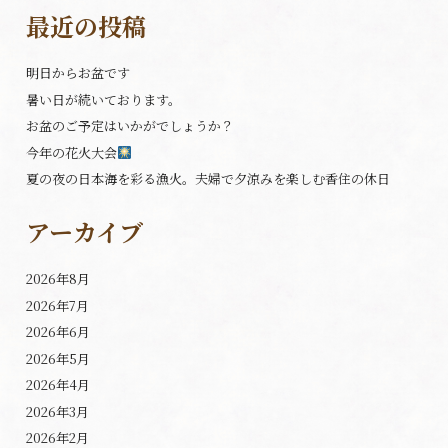
最近の投稿
明日からお盆です
暑い日が続いております。
お盆のご予定はいかがでしょうか？
今年の花火大会
夏の夜の日本海を彩る漁火。夫婦で夕涼みを楽しむ香住の休日
アーカイブ
2026年8月
2026年7月
2026年6月
2026年5月
2026年4月
2026年3月
2026年2月