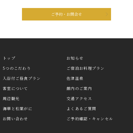
ご予約・お問合せ
トップ
お知らせ
5つのこだわり
ご宿泊お料理プラン
入浴付ご昼食プラン
佐津温泉
客室について
館内のご案内
周辺観光
交通アクセス
海華と松葉がに
よくあるご質問
お問い合わせ
ご予約確認・キャンセル