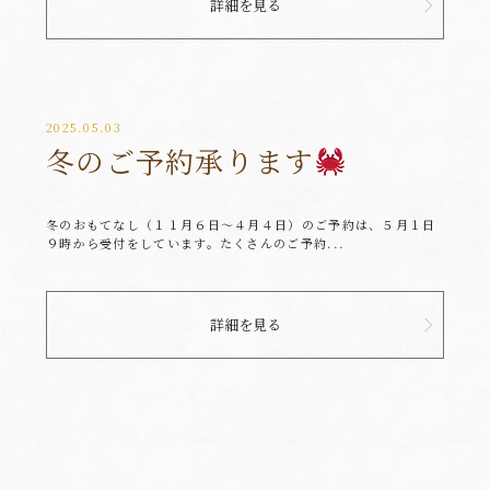
詳細を見る
2025.05.03
冬のご予約承ります
冬のおもてなし（１１月６日～４月４日）のご予約は、５月１日
９時から受付をしています。たくさんのご予約...
詳細を見る