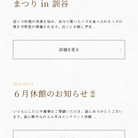
まつり in 訓谷
活イカ料理の実演を始め、自分で捌いたイカを食べられるイカの
捌き方教室が開催されます。近くにお越し予定...
詳細を見る
2025.05.11
６月休館のお知らせ
いつもにしたにや海華をご愛顧いただき、誠にありがとうござい
ます。誠に勝手ながら６月はメンテナンス休館...