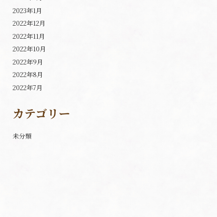
2023年1月
2022年12月
2022年11月
2022年10月
2022年9月
2022年8月
2022年7月
カテゴリー
未分類