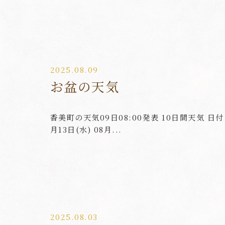
2025.08.09
お盆の天気
香美町の天気09日08:00発表 10日間天気 日付 0
月13日(水) 08月...
2025.08.03