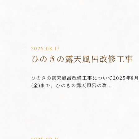
2025.08.17
ひのきの露天風呂改修工事
ひのきの露天風呂改修工事について2025年8月2
(金)まで、ひのきの露天風呂の改...