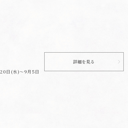
詳細を見る
0日(水)～9月5日