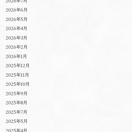
2026年7月
2026年6月
2026年5月
2026年4月
2026年3月
2026年2月
2026年1月
2025年12月
2025年11月
2025年10月
2025年9月
2025年8月
2025年7月
2025年5月
2025年4月