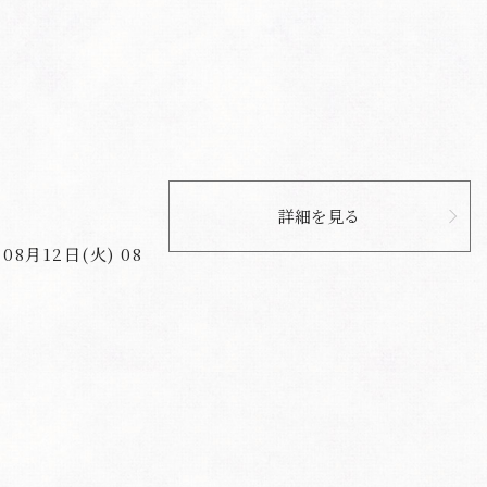
詳細を見る
8月12日(火) 08