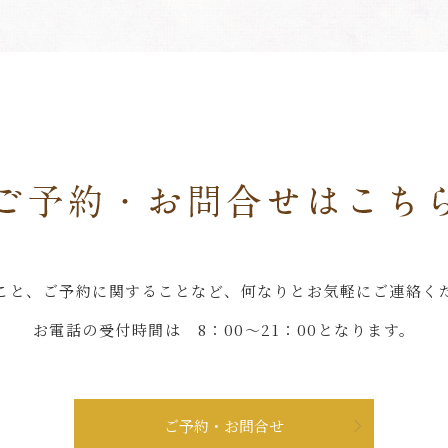
こと、ご予約に関することなど、何なりとお気軽にご連絡く
お電話の受付時間は 8：00～21：00となります。
ご予約・お問合せ