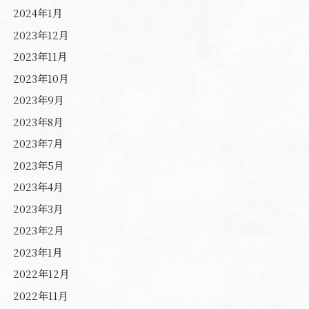
2024年1月
2023年12月
2023年11月
2023年10月
2023年9月
2023年8月
2023年7月
2023年5月
2023年4月
2023年3月
2023年2月
2023年1月
2022年12月
2022年11月