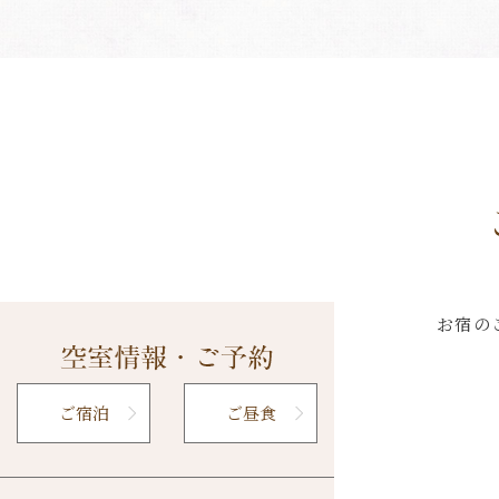
お宿の
ご宿泊
ご昼食