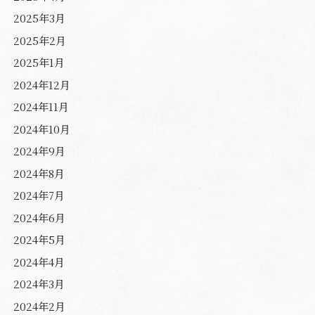
2025年3月
2025年2月
2025年1月
2024年12月
2024年11月
2024年10月
2024年9月
2024年8月
2024年7月
2024年6月
2024年5月
2024年4月
2024年3月
2024年2月