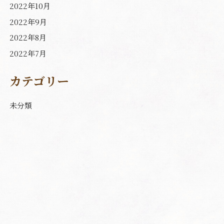
2022年10月
2022年9月
2022年8月
2022年7月
カテゴリー
未分類