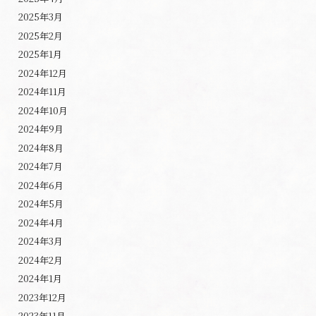
2025年3月
2025年2月
2025年1月
2024年12月
2024年11月
2024年10月
2024年9月
2024年8月
2024年7月
2024年6月
2024年5月
2024年4月
2024年3月
2024年2月
2024年1月
2023年12月
2023年11月