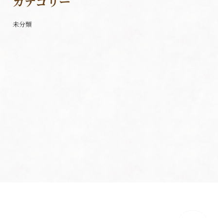
カテゴリー
未分類