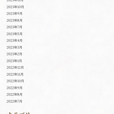
2023年10月
2023年9月
2023年8月
2023年7月
2023年5月
2023年4月
2023年3月
2023年2月
2023年1月
2022年12月
2022年11月
2022年10月
2022年9月
2022年8月
2022年7月