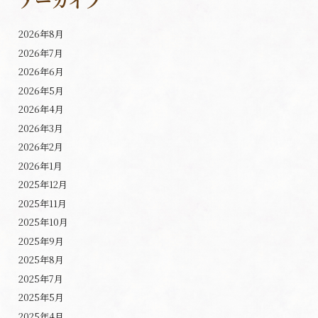
アーカイブ
2026年8月
2026年7月
2026年6月
2026年5月
2026年4月
2026年3月
2026年2月
2026年1月
2025年12月
2025年11月
2025年10月
2025年9月
2025年8月
2025年7月
2025年5月
2025年4月