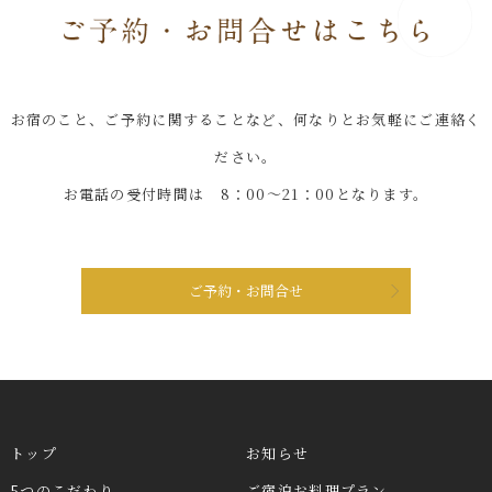
お宿のこと、ご予約に関することなど、何なりとお気軽にご連絡く
ださい。
お電話の受付時間は 8：00～21：00となります。
ご予約・お問合せ
トップ
お知らせ
5つのこだわり
ご宿泊お料理プラン