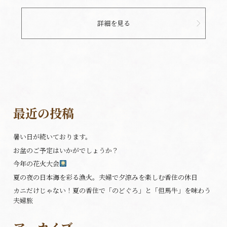
詳細を見る
最近の投稿
暑い日が続いております。
お盆のご予定はいかがでしょうか？
今年の花火大会
夏の夜の日本海を彩る漁火。夫婦で夕涼みを楽しむ香住の休日
カニだけじゃない！夏の香住で「のどぐろ」と「但馬牛」を味わう
夫婦旅